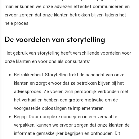
manier kunnen we onze adviezen effectief communiceren en
ervoor zorgen dat onze klanten betrokken blijven tijdens het
hele proces.
De voordelen van storytelling
Het gebruik van storytelling heeft verschillende voordelen voor
onze klanten en voor ons als consultants:
Betrokkenheid: Storytelling trekt de aandacht van onze
klanten en zorgt ervoor dat ze betrokken blijven bij het
adviesproces. Ze voelen zich persoonlijk verbonden met
het verhaal en hebben een grotere motivatie om de
voorgestelde oplossingen te implementeren.
Begrip: Door complexe concepten in een verhaal te
verpakken, kunnen we ervoor zorgen dat onze klanten de
informatie gemakkelijker begrijpen en onthouden. Dit