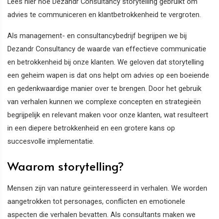
Lees hier hoe Dezandr Consultancy storytelling gebruikt om
advies te communiceren en klantbetrokkenheid te vergroten.
Als management- en consultancybedrijf begrijpen we bij
Dezandr Consultancy de waarde van effectieve communicatie
en betrokkenheid bij onze klanten. We geloven dat storytelling
een geheim wapen is dat ons helpt om advies op een boeiende
en gedenkwaardige manier over te brengen. Door het gebruik
van verhalen kunnen we complexe concepten en strategieën
begrijpelijk en relevant maken voor onze klanten, wat resulteert
in een diepere betrokkenheid en een grotere kans op
succesvolle implementatie.
Waarom storytelling?
Mensen zijn van nature geïnteresseerd in verhalen. We worden
aangetrokken tot personages, conflicten en emotionele
aspecten die verhalen bevatten. Als consultants maken we