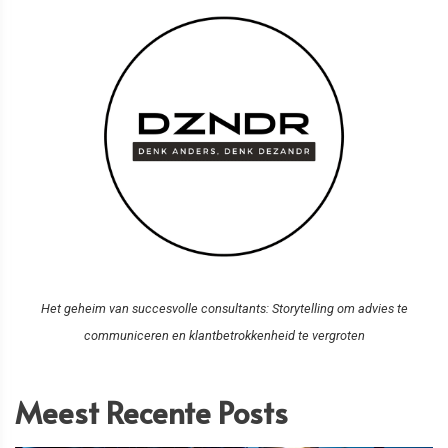
Het geheim van succesvolle consultants: Storytelling om advies te
communiceren en klantbetrokkenheid te vergroten
Meest Recente Posts