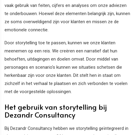
vaak gebruik van feiten, cijfers en analyses om onze adviezen
te onderbouwen. Hoewel deze elementen belangrijk zijn, kunnen
ze soms overweldigend zijn voor klanten en missen ze de
emotionele connectie.
Door storytelling toe te passen, kunnen we onze klanten
meenemen op een reis. We creëren een narratief dat hun
behoeften, uitdagingen en doelen omvat. Door middel van
personages en scenario's kunnen we situaties schetsen die
herkenbaar zijn voor onze klanten. Dit stelt hen in staat om
zichzelf in het verhaal te plaatsen en zich verbonden te voelen
met de voorgestelde oplossingen.
Het gebruik van storytelling bij
Dezandr Consultancy
Bij Dezandr Consultancy hebben we storytelling geïntegreerd in