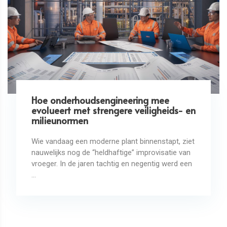
Hoe onderhoudsengineering mee
evolueert met strengere veiligheids- en
milieunormen
Wie vandaag een moderne plant binnenstapt, ziet
nauwelijks nog de “heldhaftige” improvisatie van
vroeger. In de jaren tachtig en negentig werd een
...