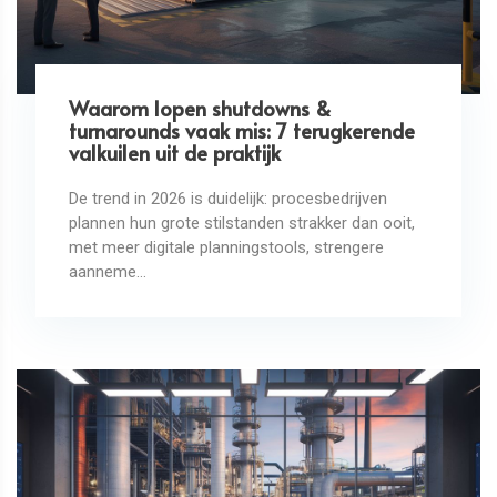
Waarom lopen shutdowns &
turnarounds vaak mis: 7 terugkerende
valkuilen uit de praktijk
De trend in 2026 is duidelijk: procesbedrijven
plannen hun grote stilstanden strakker dan ooit,
met meer digitale planningstools, strengere
aanneme...