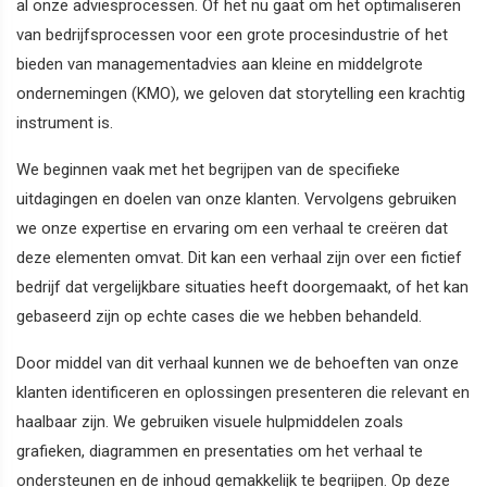
al onze adviesprocessen. Of het nu gaat om het optimaliseren
van bedrijfsprocessen voor een grote procesindustrie of het
bieden van managementadvies aan kleine en middelgrote
ondernemingen (KMO), we geloven dat storytelling een krachtig
instrument is.
We beginnen vaak met het begrijpen van de specifieke
uitdagingen en doelen van onze klanten. Vervolgens gebruiken
we onze expertise en ervaring om een verhaal te creëren dat
deze elementen omvat. Dit kan een verhaal zijn over een fictief
bedrijf dat vergelijkbare situaties heeft doorgemaakt, of het kan
gebaseerd zijn op echte cases die we hebben behandeld.
Door middel van dit verhaal kunnen we de behoeften van onze
klanten identificeren en oplossingen presenteren die relevant en
haalbaar zijn. We gebruiken visuele hulpmiddelen zoals
grafieken, diagrammen en presentaties om het verhaal te
ondersteunen en de inhoud gemakkelijk te begrijpen. Op deze