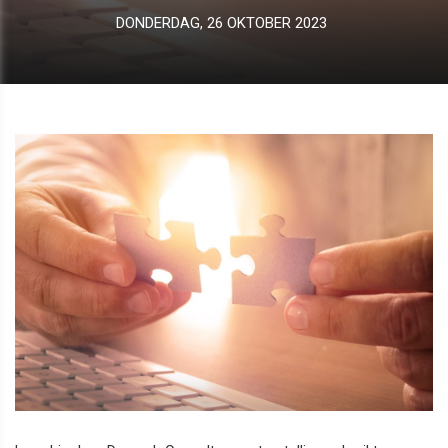
DONDERDAG, 26 OKTOBER 2023