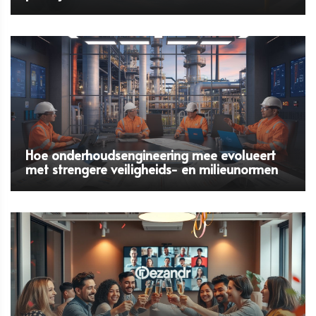
Hoe onderhoudsengineering mee evolueert
met strengere veiligheids- en milieunormen