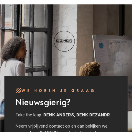
WE HOREN JE GRAAG
Nieuwsgierig?
Take the leap.
DENK ANDERS, DENK DEZANDR
Neem vrijblijvend contact op en dan bekijken we