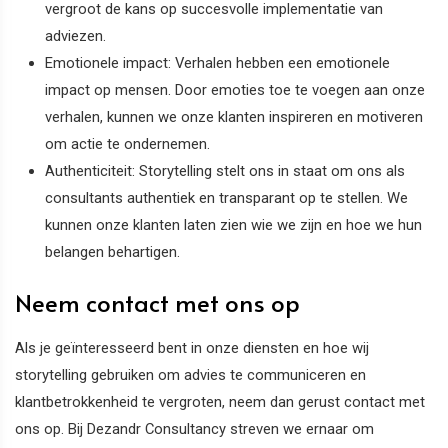
vergroot de kans op succesvolle implementatie van
adviezen.
Emotionele impact: Verhalen hebben een emotionele
impact op mensen. Door emoties toe te voegen aan onze
verhalen, kunnen we onze klanten inspireren en motiveren
om actie te ondernemen.
Authenticiteit: Storytelling stelt ons in staat om ons als
consultants authentiek en transparant op te stellen. We
kunnen onze klanten laten zien wie we zijn en hoe we hun
belangen behartigen.
Neem contact met ons op
Als je geïnteresseerd bent in onze diensten en hoe wij
storytelling gebruiken om advies te communiceren en
klantbetrokkenheid te vergroten, neem dan gerust contact met
ons op. Bij Dezandr Consultancy streven we ernaar om