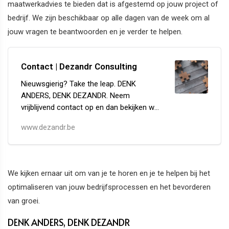
maatwerkadvies te bieden dat is afgestemd op jouw project of
bedrijf. We zijn beschikbaar op alle dagen van de week om al
jouw vragen te beantwoorden en je verder te helpen.
Contact | Dezandr Consulting
Nieuwsgierig? Take the leap. DENK
ANDERS, DENK DEZANDR. Neem
vrijblijvend contact op en dan bekijken we
samen hoe DEZANDR jouw kan helpen.
www.dezandr.be
We kijken ernaar uit om van je te horen en je te helpen bij het
optimaliseren van jouw bedrijfsprocessen en het bevorderen
van groei.
DENK ANDERS, DENK DEZANDR