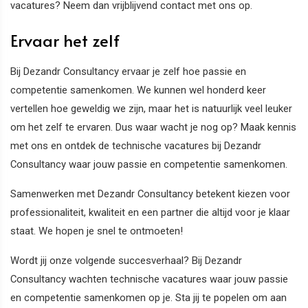
vacatures? Neem dan vrijblijvend contact met ons op.
Ervaar het zelf
Bij Dezandr Consultancy ervaar je zelf hoe passie en
competentie samenkomen. We kunnen wel honderd keer
vertellen hoe geweldig we zijn, maar het is natuurlijk veel leuker
om het zelf te ervaren. Dus waar wacht je nog op? Maak kennis
met ons en ontdek de technische vacatures bij Dezandr
Consultancy waar jouw passie en competentie samenkomen.
Samenwerken met Dezandr Consultancy betekent kiezen voor
professionaliteit, kwaliteit en een partner die altijd voor je klaar
staat. We hopen je snel te ontmoeten!
Wordt jij onze volgende succesverhaal? Bij Dezandr
Consultancy wachten technische vacatures waar jouw passie
en competentie samenkomen op je. Sta jij te popelen om aan