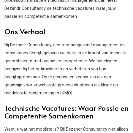
procesoptimalisatie en technisch management, dan heeft
Dezandr Consultancy de technische vacatures waar jouw
passie en competentie samenkomen.
Ons Verhaal
Bij Dezandr Consultancy, een toonaangevend management en
consultancy bedrijf, geloven we heilig in de kracht van techniek
gecombineerd met passie en competentie. We begeleiden
bedrijven bij het optimaliseren en verbeteren van hun
bedrijfsprocessen. Onze ervaring en kennis zijn als een
goudmijn voor zowel grote procesindustrieën als kleine en
middelgrote ondernemingen (KMO).
Technische Vacatures: Waar Passie en
Competentie Samenkomen
Weet je wat het mooiste is? Bij Dezandr Consultancy niet alleen