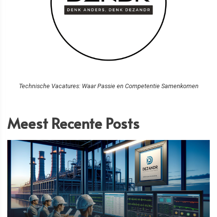
Technische Vacatures: Waar Passie en Competentie Samenkomen
Meest Recente Posts