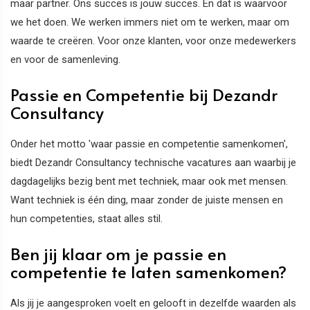
maar partner. Ons succes is jouw succes. En dat is waarvoor
we het doen. We werken immers niet om te werken, maar om
waarde te creëren. Voor onze klanten, voor onze medewerkers
en voor de samenleving.
Passie en Competentie bij Dezandr
Consultancy
Onder het motto 'waar passie en competentie samenkomen',
biedt Dezandr Consultancy technische vacatures aan waarbij je
dagdagelijks bezig bent met techniek, maar ook met mensen.
Want techniek is één ding, maar zonder de juiste mensen en
hun competenties, staat alles stil.
Ben jij klaar om je passie en
competentie te laten samenkomen?
Als jij je aangesproken voelt en gelooft in dezelfde waarden als