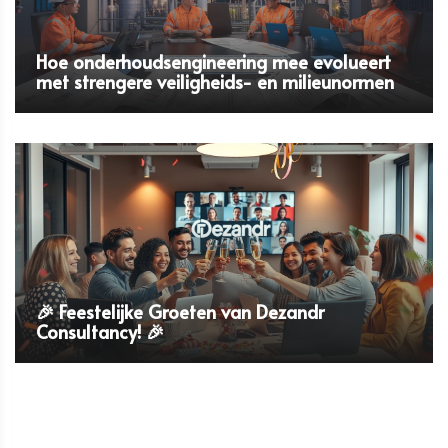
Hoe onderhoudsengineering mee evolueert
met strengere veiligheids- en milieunormen
🎉 Feestelijke Groeten van Dezandr
Consultancy! 🎉