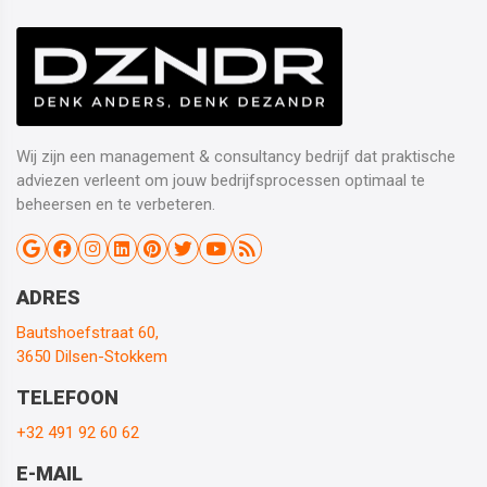
Wij zijn een management & consultancy bedrijf dat praktische
adviezen verleent om jouw bedrijfsprocessen optimaal te
beheersen en te verbeteren.
ADRES
Bautshoefstraat 60,
3650 Dilsen-Stokkem
TELEFOON
+32 491 92 60 62
E-MAIL