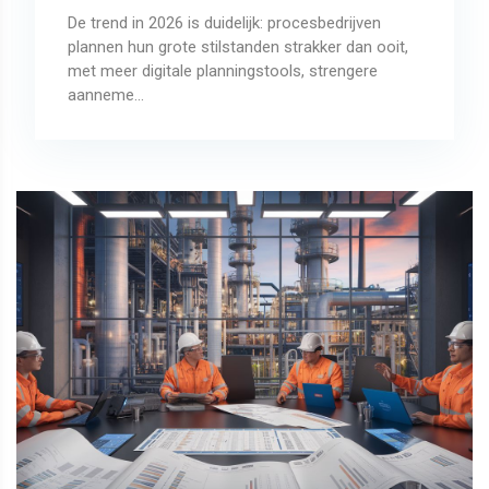
De trend in 2026 is duidelijk: procesbedrijven
plannen hun grote stilstanden strakker dan ooit,
met meer digitale planningstools, strengere
aanneme...