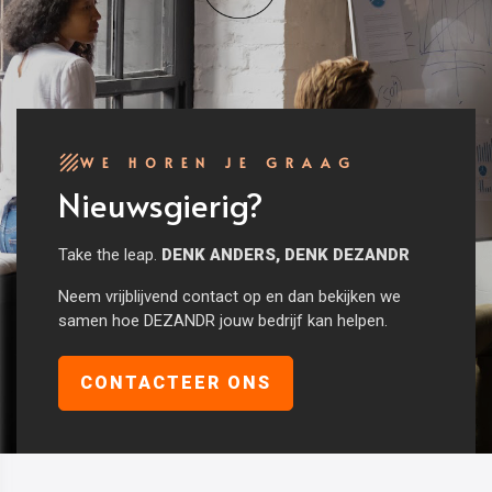
WE HOREN JE GRAAG
Nieuwsgierig?
Take the leap.
DENK ANDERS, DENK DEZANDR
Neem vrijblijvend contact op en dan bekijken we
samen hoe DEZANDR jouw bedrijf kan helpen.
CONTACTEER ONS