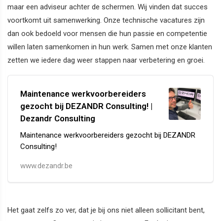
maar een adviseur achter de schermen. Wij vinden dat succes
voortkomt uit samenwerking. Onze technische vacatures zijn
dan ook bedoeld voor mensen die hun passie en competentie
willen laten samenkomen in hun werk. Samen met onze klanten
zetten we iedere dag weer stappen naar verbetering en groei.
Maintenance werkvoorbereiders
gezocht bij DEZANDR Consulting! |
Dezandr Consulting
Maintenance werkvoorbereiders gezocht bij DEZANDR
Consulting!
www.dezandr.be
Het gaat zelfs zo ver, dat je bij ons niet alleen sollicitant bent,