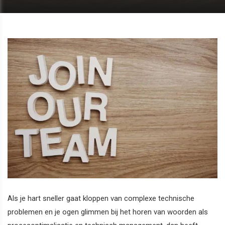
Als je hart sneller gaat kloppen van complexe technische
problemen en je ogen glimmen bij het horen van woorden als