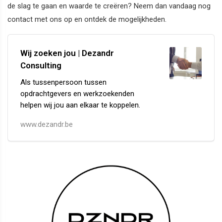
de slag te gaan en waarde te creëren? Neem dan vandaag nog
contact met ons op en ontdek de mogelijkheden.
Wij zoeken jou | Dezandr
Consulting
Als tussenpersoon tussen
opdrachtgevers en werkzoekenden
helpen wij jou aan elkaar te koppelen.
www.dezandr.be