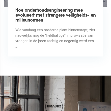
Hoe onderhoudsengineering mee
evolueert met strengere veiligheids- en
milieunormen
Wie vandaag een moderne plant binnenstapt, ziet
nauwelijks nog de “heldhaftige” improvisatie van
vroeger. In de jaren tachtig en negentig werd een
...