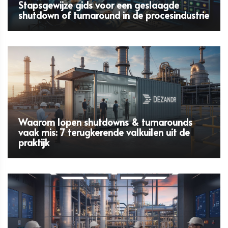
Stapsgewijze gids voor een geslaagde
shutdown of turnaround in de procesindustrie
Waarom lopen shutdowns & turnarounds
vaak mis: 7 terugkerende valkuilen uit de
praktijk