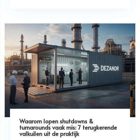
Waarom lopen shutdowns &
turnarounds vaak mis: 7 terugkerende
valkuilen uit de praktijk