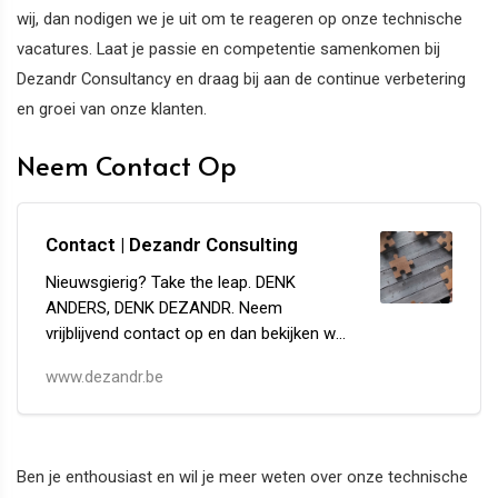
wij, dan nodigen we je uit om te reageren op onze technische
vacatures. Laat je passie en competentie samenkomen bij
Dezandr Consultancy en draag bij aan de continue verbetering
en groei van onze klanten.
Neem Contact Op
Contact | Dezandr Consulting
Nieuwsgierig? Take the leap. DENK
ANDERS, DENK DEZANDR. Neem
vrijblijvend contact op en dan bekijken we
samen hoe DEZANDR jouw kan helpen.
www.dezandr.be
Ben je enthousiast en wil je meer weten over onze technische