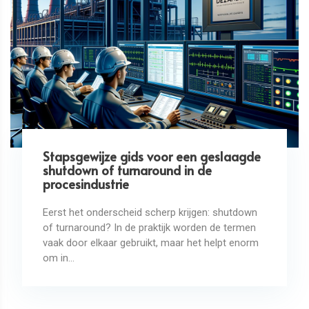
Stapsgewijze gids voor een geslaagde
shutdown of turnaround in de
procesindustrie
Eerst het onderscheid scherp krijgen: shutdown
of turnaround? In de praktijk worden de termen
vaak door elkaar gebruikt, maar het helpt enorm
om in...