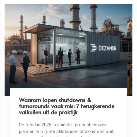
Waarom lopen shutdowns &
turnarounds vaak mis: 7 terugkerende
valkuilen uit de praktijk
De trend in 2026 is duidelijk: procesbedrijven
plannen hun grote stilstanden strakker dan ooit,