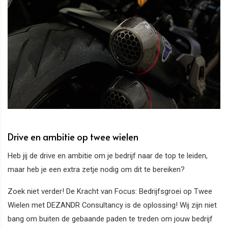
Drive en ambitie op twee wielen
Heb jij de drive en ambitie om je bedrijf naar de top te leiden,
maar heb je een extra zetje nodig om dit te bereiken?
Zoek niet verder! De Kracht van Focus: Bedrijfsgroei op Twee
Wielen met DEZANDR Consultancy is de oplossing! Wij zijn niet
bang om buiten de gebaande paden te treden om jouw bedrijf