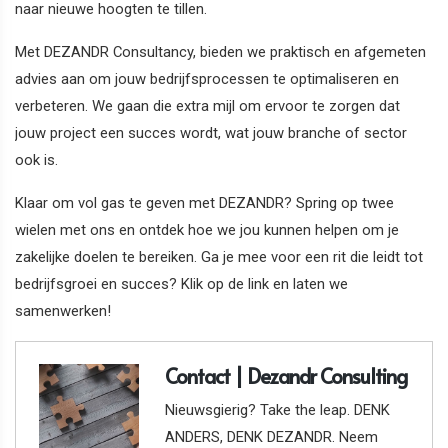
naar nieuwe hoogten te tillen.
Met DEZANDR Consultancy, bieden we praktisch en afgemeten
advies aan om jouw bedrijfsprocessen te optimaliseren en
verbeteren. We gaan die extra mijl om ervoor te zorgen dat
jouw project een succes wordt, wat jouw branche of sector
ook is.
Klaar om vol gas te geven met DEZANDR? Spring op twee
wielen met ons en ontdek hoe we jou kunnen helpen om je
zakelijke doelen te bereiken. Ga je mee voor een rit die leidt tot
bedrijfsgroei en succes? Klik op de link en laten we
samenwerken!
Contact | Dezandr Consulting
Nieuwsgierig? Take the leap. DENK
ANDERS, DENK DEZANDR. Neem