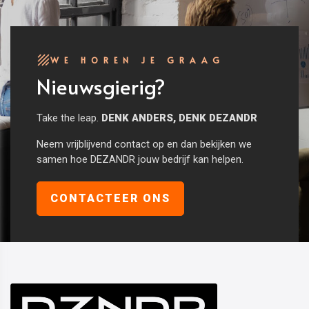
WE HOREN JE GRAAG
Nieuwsgierig?
Take the leap.
DENK ANDERS, DENK DEZANDR
Neem vrijblijvend contact op en dan bekijken we
samen hoe DEZANDR jouw bedrijf kan helpen.
CONTACTEER ONS