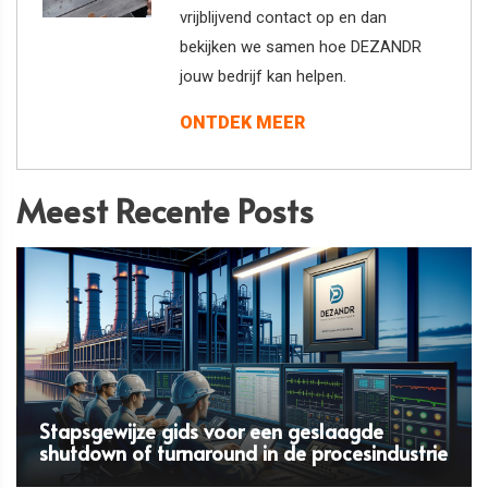
vrijblijvend contact op en dan
bekijken we samen hoe DEZANDR
jouw bedrijf kan helpen.
ONTDEK MEER
Meest Recente Posts
Stapsgewijze gids voor een geslaagde
shutdown of turnaround in de procesindustrie