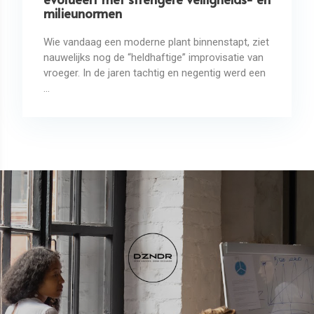
milieunormen
Wie vandaag een moderne plant binnenstapt, ziet
nauwelijks nog de “heldhaftige” improvisatie van
vroeger. In de jaren tachtig en negentig werd een
...